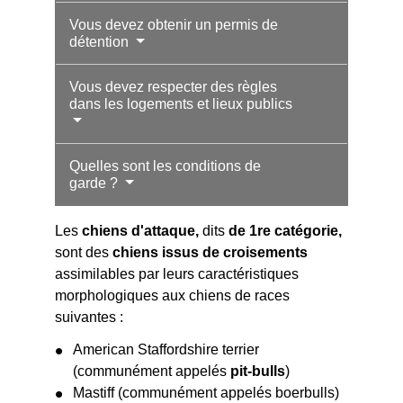
Vous devez obtenir un permis de
détention
Vous devez respecter des règles
dans les logements et lieux publics
Quelles sont les conditions de
garde ?
Les
chiens d'attaque,
dits
de 1
re
catégorie,
sont des
chiens issus de croisements
assimilables par leurs caractéristiques
morphologiques aux chiens de races
suivantes :
American Staffordshire terrier
(communément appelés
pit-bulls
)
Mastiff (communément appelés boerbulls)