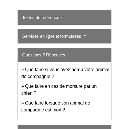
Textes de référence
Services en ligne et formulaires
Questions ? Réponses !
Que faire si vous avez perdu votre animal
de compagnie ?
Que faire en cas de morsure par un
chien ?
Que faire lorsque son animal de
compagnie est mort ?