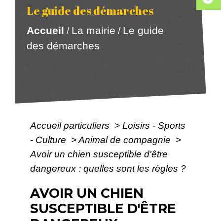
Le guide des démarches
Accueil
La mairie
Le guide
/
/
des démarches
Accueil particuliers
>
Loisirs - Sports
- Culture
>
Animal de compagnie
>
Avoir un chien susceptible d'être
dangereux : quelles sont les règles ?
AVOIR UN CHIEN
SUSCEPTIBLE D'ÊTRE