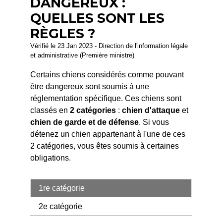
DANGEREUX :
QUELLES SONT LES
RÈGLES ?
Vérifié le 23 Jan 2023 - Direction de l'information légale
et administrative (Première ministre)
Certains chiens considérés comme pouvant
être dangereux sont soumis à une
réglementation spécifique. Ces chiens sont
classés en
2 catégories
:
chien d'attaque
et
chien de garde et de défense
. Si vous
détenez un chien appartenant à l'une de ces
2 catégories, vous êtes soumis à certaines
obligations.
1re catégorie
2e catégorie