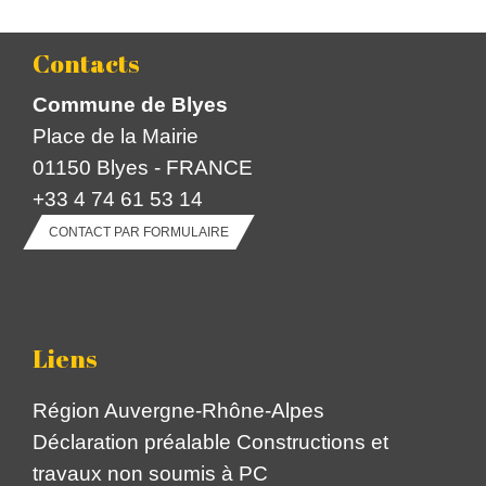
Contacts
Commune de Blyes
Place de la Mairie
01150 Blyes - FRANCE
+33 4 74 61 53 14
CONTACT PAR FORMULAIRE
Liens
Région Auvergne-Rhône-Alpes
Déclaration préalable Constructions et
travaux non soumis à PC