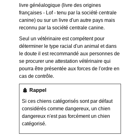
livre généalogique (livre des origines
françaises - Lof - tenu par la société centrale
canine) ou sur un livre d'un autre pays mais
reconnu par la société centrale canine.
Seul un vétérinaire est compétent pour
déterminer le type racial d'un animal et dans
le doute il est recommandé aux personnes de
se procurer une attestation vétérinaire qui
pourra être présentée aux forces de l'ordre en
cas de contrôle.
notification_important
Rappel
Si ces chiens catégorisés sont par défaut
considérés comme dangereux, un chien
dangereux n'est pas forcément un chien
catégorisé.