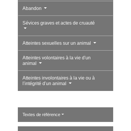
Abandon
Sévices graves et actes de cruauté
Atteintes sexuelles sur un animal
Atteintes volontaires à la vie d'un
animal
Atteintes involontaires à la vie ou à
l'intégrité d'un animal
Textes de référence