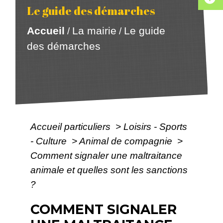
Le guide des démarches
Accueil
La mairie
Le guide
/
/
des démarches
Accueil particuliers
>
Loisirs - Sports
- Culture
>
Animal de compagnie
>
Comment signaler une maltraitance
animale et quelles sont les sanctions
?
COMMENT SIGNALER