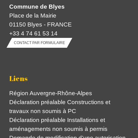
Commune de Blyes
Place de la Mairie
01150 Blyes - FRANCE
+33 4 74 61 53 14
CONTACT PAR FORMULAIRE
Liens
Région Auvergne-Rhône-Alpes
Déclaration préalable Constructions et
travaux non soumis à PC
Déclaration préalable Installations et
aménagements non soumis à permis
Demande de modification d’une autorisation