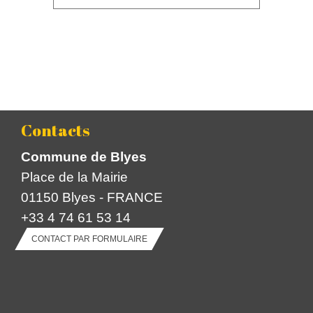
Contacts
Commune de Blyes
Place de la Mairie
01150 Blyes - FRANCE
+33 4 74 61 53 14
CONTACT PAR FORMULAIRE