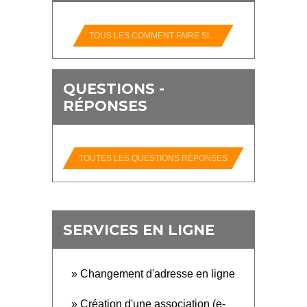
TOUS LES COMMENT FAIRE SI…
QUESTIONS -
RÉPONSES
TOUTES LES QUESTIONS RÉPONSES
SERVICES EN LIGNE
Changement d'adresse en ligne
Création d'une association (e-