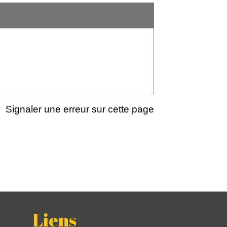
Signaler une erreur sur cette page
Liens