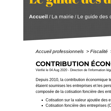
Accueil
La mairie
Le guide des
/
/
Accueil professionnels
>
Fiscalité
CONTRIBUTION ÉCONO
Vérifié le 04 Aug 2020 - Direction de l'information lé
Depuis 2010, la contribution économique ter
étaient soumises les entreprises et les pe
composée de la cotisation foncière des entr
Cotisation sur la valeur ajoutée des 
Cotisation foncière des entreprises 