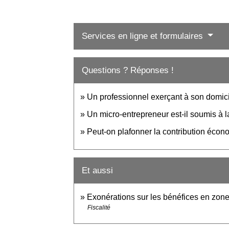
Services en ligne et formulaires
Questions ? Réponses !
Un professionnel exerçant à son domicil
Un micro-entrepreneur est-il soumis à l
Peut-on plafonner la contribution écono
Et aussi
Exonérations sur les bénéfices en zone
Fiscalité