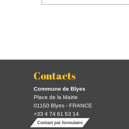
Contacts
Commune de Blyes
Place de la Mairie
01150 Blyes - FRANCE
+33 4 74 61 53 14
Contact par formulaire