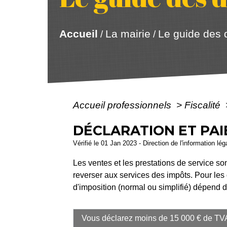
Accueil
La mairie
Le guide des
/
/
Accueil professionnels
>
Fiscalité
DÉCLARATION ET PAI
Vérifié le 01 Jan 2023 - Direction de l'information lé
Les ventes et les prestations de service s
reverser aux services des impôts. Pour les 
d'imposition (normal ou simplifié) dépend du
Vous déclarez moins de 15 000 € de TV