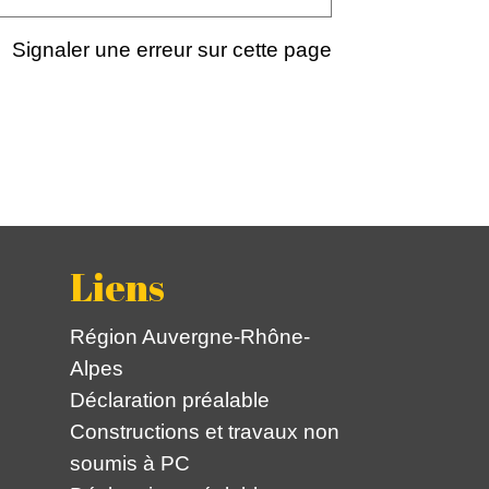
Signaler une erreur sur cette page
Liens
Région Auvergne-Rhône-
Alpes
Déclaration préalable
Constructions et travaux non
soumis à PC