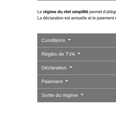
Le
régime du réel simplifié
permet d'allége
La déclaration est annuelle et le paiement 
Conditions
Règles de TVA
Déclaration
Paiement
Sortie du régime