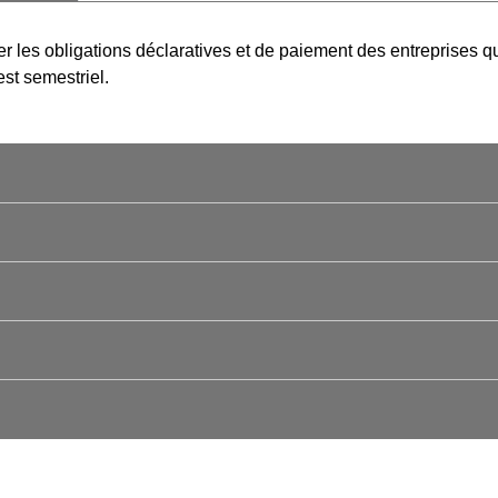
r les obligations déclaratives et de paiement des entreprises qu
est semestriel.